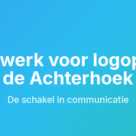
werk voor logo
de Achterhoek
De schakel in communicatie