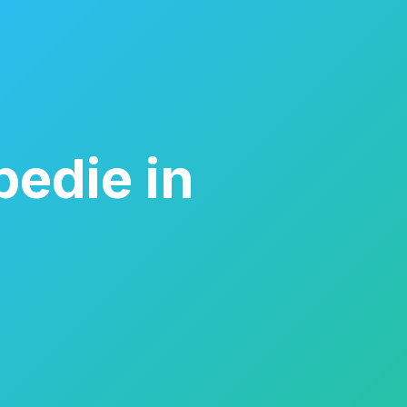
pedie in