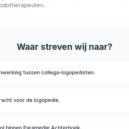
odotherapeuten.
Waar streven wij naar?
werking tussen collega-logopedisten.
acht voor de logopedie.
rol binnen Paramedie Achterhoek.